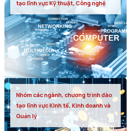
tạo lĩnh vực Kỹ thuật, Công nghệ
Nhóm các ngành, chương trình đào
tạo lĩnh vực Kinh tế, Kinh doanh và
Quản lý