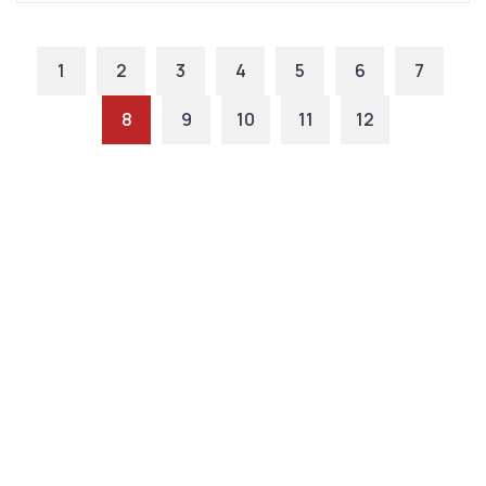
1
2
3
4
5
6
7
8
9
10
11
12