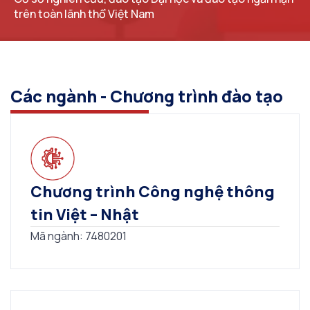
trên toàn lãnh thổ Việt Nam
Các ngành - Chương trình đào tạo
Chương trình Công nghệ thông
tin Việt – Nhật
Mã ngành: 7480201