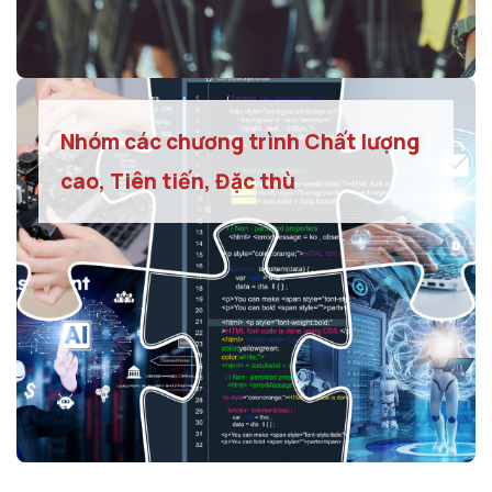
Nhóm các chương trình Chất lượng
cao, Tiên tiến, Đặc thù