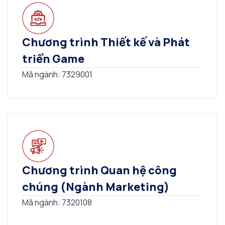
Chương trình Thiết kế và Phát
triển Game
Mã ngành: 7329001
Chương trình Quan hệ công
chúng (Ngành Marketing)
Mã ngành: 7320108