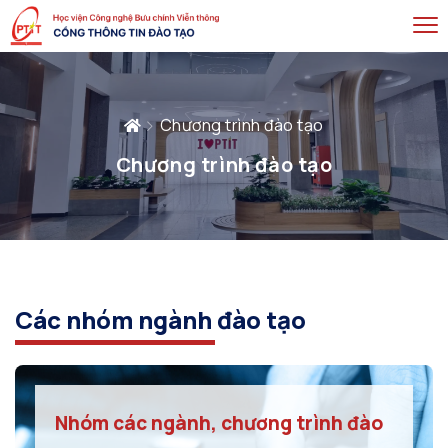
Chương trình đào tạo
Chương trình đào tạo
Các nhóm ngành đào tạo
Nhóm các ngành, chương trình đào