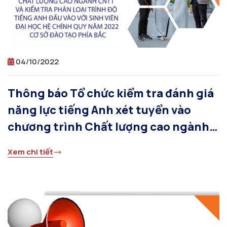
04/10/2022
Thông báo Tổ chức kiểm tra đánh giá
năng lực tiếng Anh xét tuyển vào
chương trình Chất lượng cao ngành
CNTT và kiểm tra phân loại trình độ
Xem chi tiết
tiếng Anh đầu vào với sinh viên đại
học hệ chính quy khóa 2022 – Cơ sở
đào tạo phía Bắc