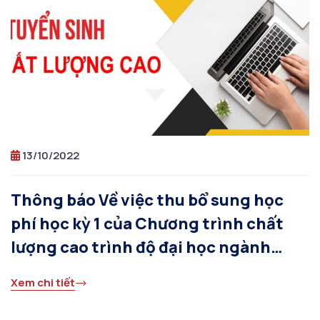
13/10/2022
Thông báo Về việc thu bổ sung học
phí học kỳ 1 của Chương trình chất
lượng cao trình độ đại học ngành
Công nghệ thông tin khóa 2022
Xem chi tiết
(Theo TT23)