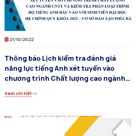
21/10/2022
Thông báo Lịch kiểm tra đánh giá
năng lực tiếng Anh xét tuyển vào
chương trình Chất lượng cao ngành
CNTT và kiểm tra phân loại trình độ
Xem chi tiết
tiếng Anh đầu vào với sinh viên đại
học hệ chính quy khóa 2022 – Cơ sở
đào tạo phía Bắc