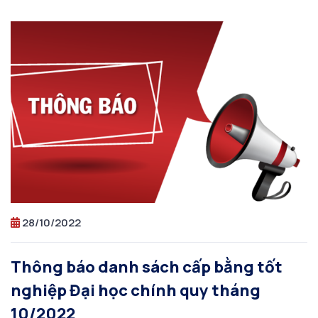
28/10/2022
Thông báo danh sách cấp bằng tốt
nghiệp Đại học chính quy tháng
10/2022