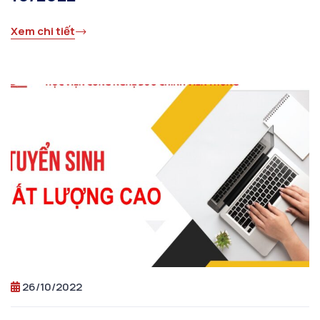
Xem chi tiết
26/10/2022