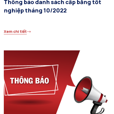
Thông báo danh sách cấp bằng tốt
nghiệp tháng 10/2022
Xem chi tiết