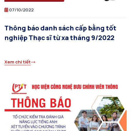
07/10/2022
Thông báo danh sách cấp bằng tốt
nghiệp Thạc sĩ từ xa tháng 9/2022
Xem chi tiết