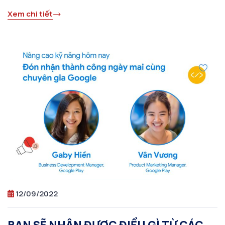
Xem chi tiết
12/09/2022