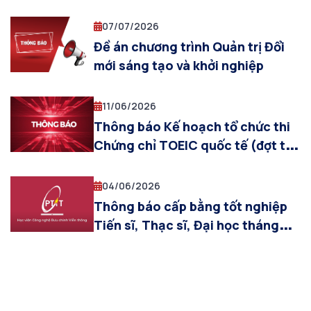
07/2026)
07/07/2026
Đề án chương trình Quản trị Đổi
mới sáng tạo và khởi nghiệp
11/06/2026
Thông báo Kế hoạch tổ chức thi
Chứng chỉ TOEIC quốc tế (đợt thi
tháng 07/2026)
04/06/2026
Thông báo cấp bằng tốt nghiệp
Tiến sĩ, Thạc sĩ, Đại học tháng
6.2026