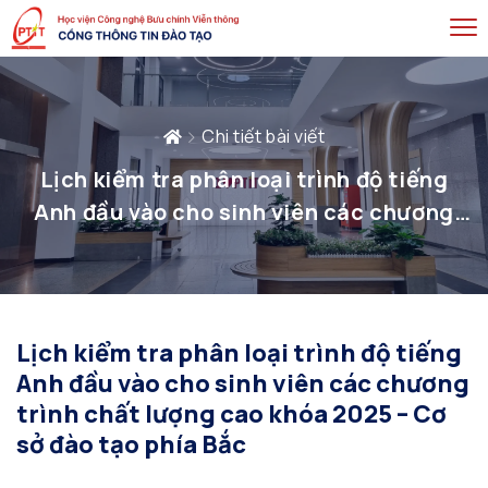
Chi tiết bài viết
Lịch kiểm tra phân loại trình độ tiếng
Anh đầu vào cho sinh viên các chương
trình chất lượng cao khóa 2025 – Cơ sở
đào tạo phía Bắc
Lịch kiểm tra phân loại trình độ tiếng
Anh đầu vào cho sinh viên các chương
trình chất lượng cao khóa 2025 – Cơ
sở đào tạo phía Bắc