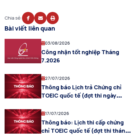
Chia sẻ:
Bài viết liên quan
03/08/2026
Công nhận tốt nghiệp Tháng
7.2026
27/07/2026
Thông báo Lịch trả Chứng chỉ
TOEIC quốc tế (đợt thi ngày
19/07/2026)
17/07/2026
Thông báo: Lịch thi cấp chứng
chỉ TOEIC quốc tế (đợt thi tháng