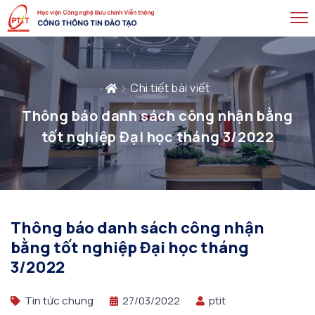
Chi tiết bài viết
Thông báo danh sách công nhận bằng
tốt nghiệp Đại học tháng 3/2022
Thông báo danh sách công nhận
bằng tốt nghiệp Đại học tháng
3/2022
Tin tức chung
27/03/2022
ptit