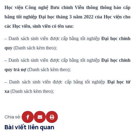
Học viện Công nghệ Bưu chính Viễn thông thông báo cấp
bằng tốt nghiệp Đại học tháng 3 năm 2022 của Học viện cho
các Học viên, sinh viên có tên sau:
– Danh sách sinh viên được cấp bằng tốt nghiệp
Đại học chính
quy
(Danh sách kèm theo);
– Danh sách sinh viên được cấp bằng tốt nghiệp
Đại học chính
quy trả nợ
(Danh sách kèm theo);
– Danh sách sinh viên được cấp bằng tốt nghiệp
Đại học từ
xa
(Danh sách kèm theo);
Chia sẻ:
Bài viết liên quan