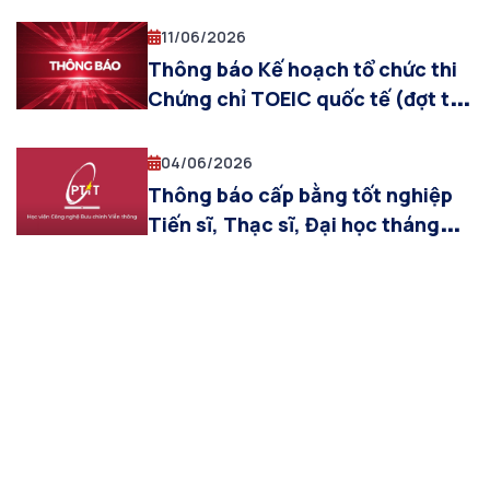
11/06/2026
Thông báo Kế hoạch tổ chức thi
Chứng chỉ TOEIC quốc tế (đợt thi
tháng 07/2026)
04/06/2026
Thông báo cấp bằng tốt nghiệp
Tiến sĩ, Thạc sĩ, Đại học tháng
6.2026