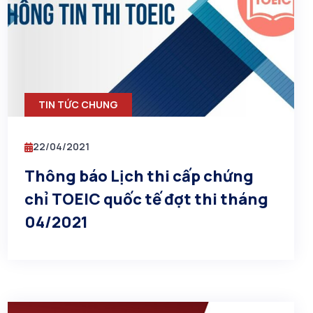
TIN TỨC CHUNG
22/04/2021
Thông báo Lịch thi cấp chứng
chỉ TOEIC quốc tế đợt thi tháng
04/2021