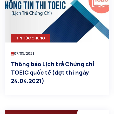
TIN TỨC CHUNG
07/05/2021
Thông báo Lịch trả Chứng chỉ
TOEIC quốc tế (đợt thi ngày
24.04.2021)