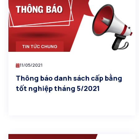
TIN TỨC CHUNG
11/05/2021
Thông báo danh sách cấp bằng
tốt nghiệp tháng 5/2021