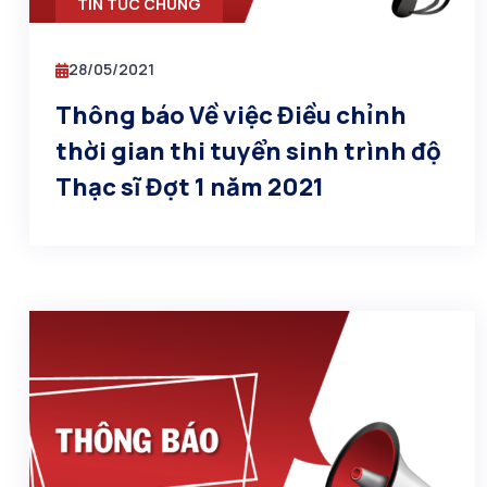
TIN TỨC CHUNG
28/05/2021
Thông báo Về việc Điều chỉnh
thời gian thi tuyển sinh trình độ
Thạc sĩ Đợt 1 năm 2021