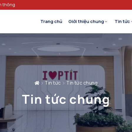
n thông
Trang chủ
Giới thiệu chung
Tin tức
Tin tức
Tin tức chung
Tin tức chung