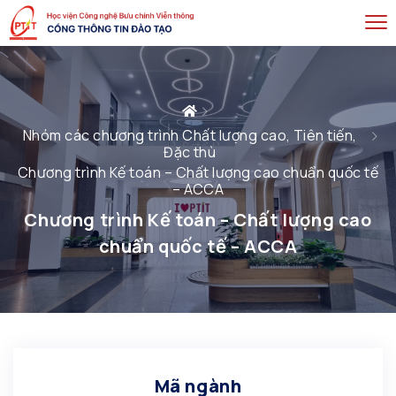
Nhóm các chương trình Chất lượng cao, Tiên tiến,
Đặc thù
Chương trình Kế toán – Chất lượng cao chuẩn quốc tế
– ACCA
Chương trình Kế toán – Chất lượng cao
chuẩn quốc tế – ACCA
Mã ngành