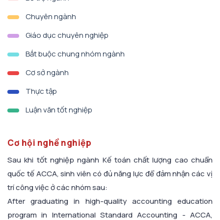
Chuyên ngành
Giáo dục chuyên nghiệp
Bắt buộc chung nhóm ngành
Cơ sở ngành
Thực tập
Luận văn tốt nghiệp
Cơ hội nghề nghiệp
Sau khi tốt nghiệp ngành Kế toán chất lượng cao chuẩn
quốc tế ACCA, sinh viên có đủ năng lực để đảm nhận các vị
trí công việc ở các nhóm sau:
After graduating in high-quality accounting education
program in International Standard Accounting - ACCA,