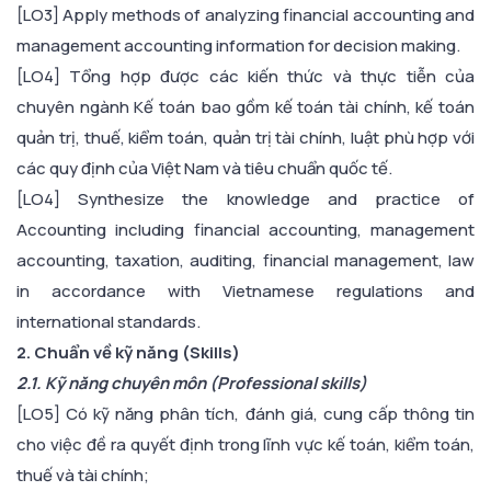
[LO3] Apply methods of analyzing financial accounting and
management accounting information for decision making.
[LO4] Tổng hợp được các kiến thức và thực tiễn của
chuyên ngành Kế toán bao gồm kế toán tài chính, kế toán
quản trị, thuế, kiểm toán, quản trị tài chính, luật phù hợp với
các quy định của Việt Nam và tiêu chuẩn quốc tế.
[LO4] Synthesize the knowledge and practice of
Accounting including financial accounting, management
accounting, taxation, auditing, financial management, law
in accordance with Vietnamese regulations and
international standards.
2. Chuẩn về kỹ năng (Skills)
2.1. Kỹ năng chuyên môn (Professional skills)
[LO5] Có kỹ năng phân tích, đánh giá, cung cấp thông tin
cho việc đề ra quyết định trong lĩnh vực kế toán, kiểm toán,
thuế và tài chính;