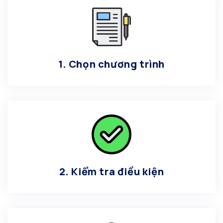
1. Chọn chương trình
2. Kiểm tra điều kiện