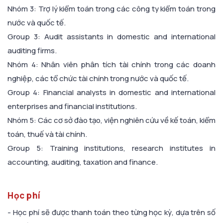
Nhóm 3: Trợ lý kiểm toán trong các công ty kiểm toán trong
nước và quốc tế.
Group 3: Audit assistants in domestic and international
auditing firms.
Nhóm 4: Nhân viên phân tích tài chính trong các doanh
nghiệp, các tổ chức tài chính trong nước và quốc tế.
Group 4: Financial analysts in domestic and international
enterprises and financial institutions.
Nhóm 5: Các cơ sở đào tạo, viện nghiên cứu về kế toán, kiểm
toán, thuế và tài chính.
Group 5: Training institutions, research institutes in
accounting, auditing, taxation and finance.
Học phí
- Học phí sẽ được thanh toán theo từng học kỳ, dựa trên số