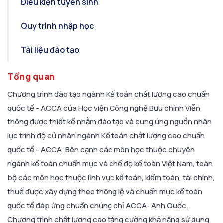
Điều kiện tuyển sinh
Quy trình nhập học
Tài liệu đào tạo
Tổng quan
Chương trình đào tạo ngành Kế toán chất lượng cao chuẩn
quốc tế - ACCA của Học viện Công nghệ Bưu chính Viễn
thông được thiết kế nhằm đào tạo và cung ứng nguồn nhân
lực trình độ cử nhân ngành Kế toán chất lượng cao chuẩn
quốc tế - ACCA. Bên cạnh các môn học thuộc chuyên
ngành kế toán chuẩn mực và chế độ kế toán Việt Nam, toàn
bộ các môn học thuộc lĩnh vực kế toán, kiểm toán, tài chính,
thuế được xây dựng theo thông lệ và chuẩn mực kế toán
quốc tế đáp ứng chuẩn chứng chỉ ACCA- Anh Quốc.
Chương trình chất lượng cao tăng cường khả năng sử dụng