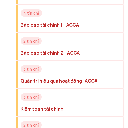
4 tín chỉ
Báo cáo tài chính 1 - ACCA
2 tín chỉ
Báo cáo tài chính 2 - ACCA
3 tín chỉ
Quản trị hiệu quả hoạt động- ACCA
3 tín chỉ
Kiểm toán tài chính
2 tín chỉ