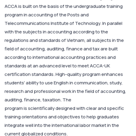
ACCA is built on the basis of the undergraduate training
program in accounting of the Posts and
Telecommunications Institute of Technology. In parallel
with the subjects in accounting according to the
regulations and standards of Vietnam, all subjects in the
field of accounting, auditing, finance and tax are built
according to international accounting practices and
standards at an advanced level to meet ACCA-UK
certification standards. High-quality program enhances
students' ability to use English in communication, study,
research and professional work in the field of accounting,
auditing, finance, taxation. The
program is scientifically designed with clear and specific
training orientations and objectives to help graduates
integrate well into the international labor market in the
current globalized conditions.