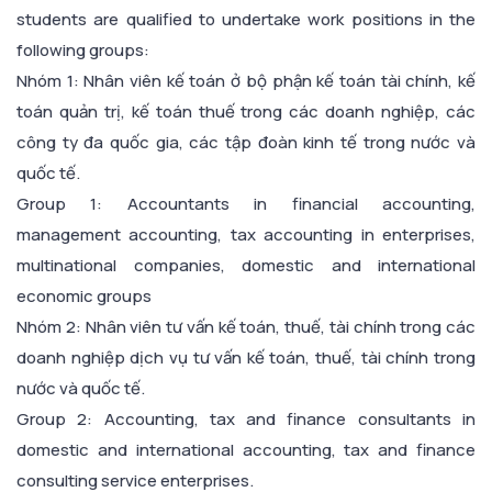
students are qualified to undertake work positions in the
following groups:
Nhóm 1: Nhân viên kế toán ở bộ phận kế toán tài chính, kế
toán quản trị, kế toán thuế trong các doanh nghiệp, các
công ty đa quốc gia, các tập đoàn kinh tế trong nước và
quốc tế.
Group 1: Accountants in financial accounting,
management accounting, tax accounting in enterprises,
multinational companies, domestic and international
economic groups
Nhóm 2: Nhân viên tư vấn kế toán, thuế, tài chính trong các
doanh nghiệp dịch vụ tư vấn kế toán, thuế, tài chính trong
nước và quốc tế.
Group 2: Accounting, tax and finance consultants in
domestic and international accounting, tax and finance
consulting service enterprises.