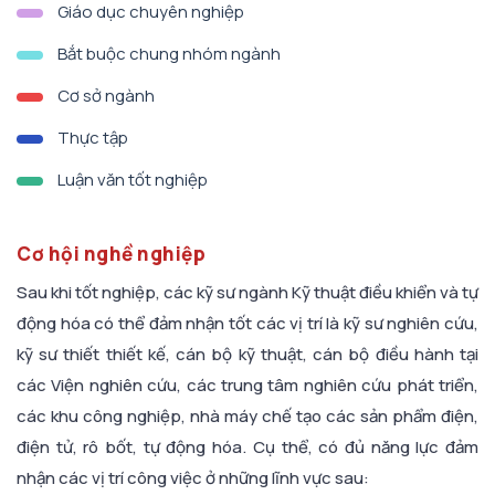
Giáo dục chuyên nghiệp
Bắt buộc chung nhóm ngành
Cơ sở ngành
Thực tập
Luận văn tốt nghiệp
Cơ hội nghề nghiệp
Sau khi tốt nghiệp, các kỹ sư ngành Kỹ thuật điều khiển và tự
động hóa có thể đảm nhận tốt các vị trí là kỹ sư nghiên cứu,
kỹ sư thiết thiết kế, cán bộ kỹ thuật, cán bộ điều hành tại
các Viện nghiên cứu, các trung tâm nghiên cứu phát triển,
các khu công nghiệp, nhà máy chế tạo các sản phẩm điện,
điện tử, rô bốt, tự động hóa. Cụ thể, có đủ năng lực đảm
nhận các vị trí công việc ở những lĩnh vực sau: