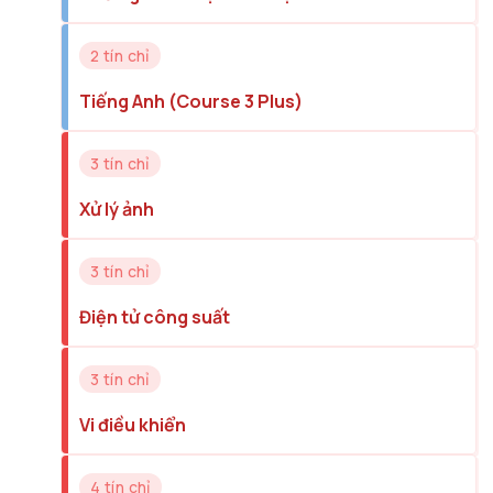
2 tín chỉ
Tiếng Anh (Course 3 Plus)
3 tín chỉ
Xử lý ảnh
3 tín chỉ
Điện tử công suất
3 tín chỉ
Vi điều khiển
4 tín chỉ