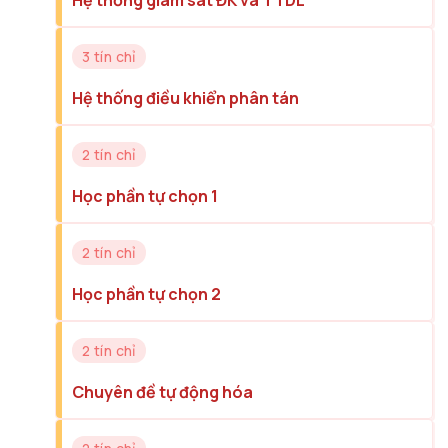
Hệ thống giám sát ĐK và TTDL
3 tín chỉ
Hệ thống điều khiển phân tán
2 tín chỉ
Học phần tự chọn 1
2 tín chỉ
Học phần tự chọn 2
2 tín chỉ
Chuyên đề tự động hóa