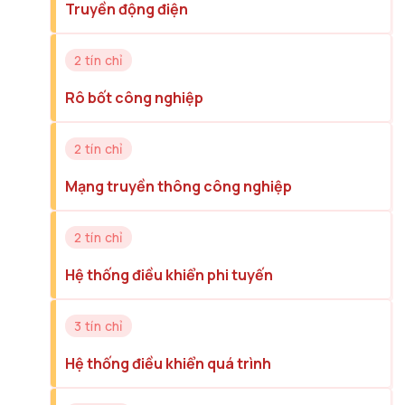
Truyền động điện
2 tín chỉ
Rô bốt công nghiệp
2 tín chỉ
Mạng truyền thông công nghiệp
2 tín chỉ
Hệ thống điều khiển phi tuyến
3 tín chỉ
Hệ thống điều khiển quá trình