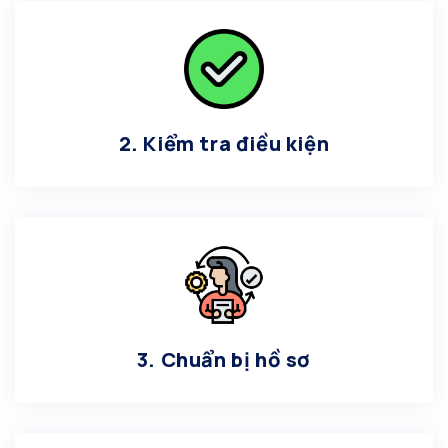
2. Kiểm tra điều kiện
3. Chuẩn bị hồ sơ