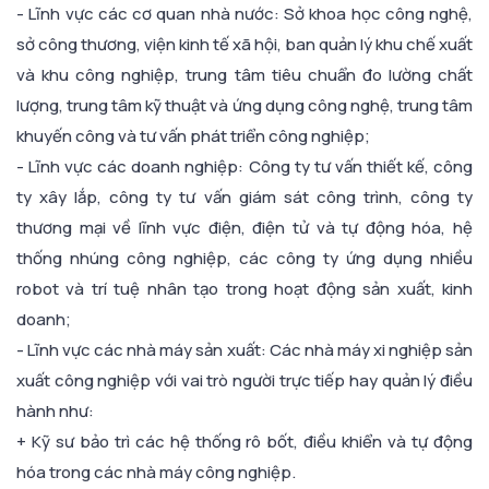
- Lĩnh vực các cơ quan nhà nước: Sở khoa học công nghệ,
sở công thương, viện kinh tế xã hội, ban quản lý khu chế xuất
và khu công nghiệp, trung tâm tiêu chuẩn đo lường chất
lượng, trung tâm kỹ thuật và ứng dụng công nghệ, trung tâm
khuyến công và tư vấn phát triển công nghiệp;
- Lĩnh vực các doanh nghiệp: Công ty tư vấn thiết kế, công
ty xây lắp, công ty tư vấn giám sát công trình, công ty
thương mại về lĩnh vực điện, điện tử và tự động hóa, hệ
thống nhúng công nghiệp, các công ty ứng dụng nhiều
robot và trí tuệ nhân tạo trong hoạt động sản xuất, kinh
doanh;
- Lĩnh vực các nhà máy sản xuất: Các nhà máy xi nghiệp sản
xuất công nghiệp với vai trò người trực tiếp hay quản lý điều
hành như:
+ Kỹ sư bảo trì các hệ thống rô bốt, điều khiển và tự động
hóa trong các nhà máy công nghiệp.