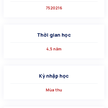
7520216
Thời gian học
4,5 năm
Kỳ nhập học
Mùa thu