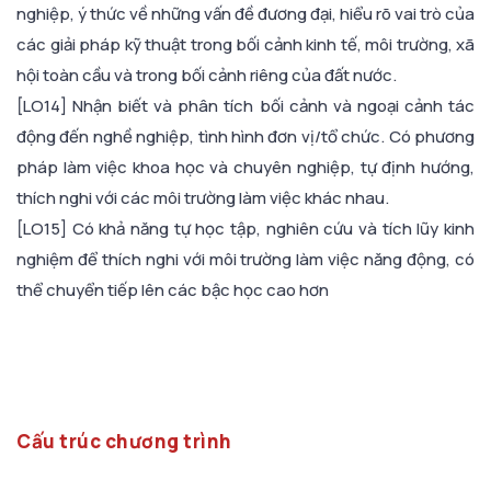
nghiệp, ý thức về những vấn đề đương đại, hiểu rõ vai trò của
các giải pháp kỹ thuật trong bối cảnh kinh tế, môi trường, xã
hội toàn cầu và trong bối cảnh riêng của đất nước.
[LO14] Nhận biết và phân tích bối cảnh và ngoại cảnh tác
động đến nghề nghiệp, tình hình đơn vị/tổ chức. Có phương
pháp làm việc khoa học và chuyên nghiệp, tự định hướng,
thích nghi với các môi trường làm việc khác nhau.
[LO15] Có khả năng tự học tập, nghiên cứu và tích lũy kinh
nghiệm để thích nghi với môi trường làm việc năng động, có
thể chuyển tiếp lên các bậc học cao hơn
Cấu trúc chương trình