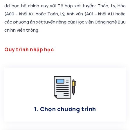
đại học hệ chính quy với Tổ hợp xét tuyển: Toán, Lý, Hóa
(A00 – khối A); hoặc Toán, Lý, Anh văn (A01 – khối A1) hoặc
các phương án xét tuyển riêng của Học viện Công nghệ Bưu
chính Viễn thông.
Quy trình nhập học
1. Chọn chương trình