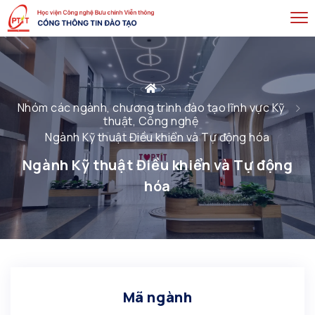
Nhóm các ngành, chương trình đào tạo lĩnh vực Kỹ
thuật, Công nghệ
Ngành Kỹ thuật Điều khiển và Tự động hóa
Ngành Kỹ thuật Điều khiển và Tự động
hóa
Mã ngành