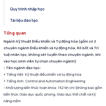
Quy trình nhập học
Tài liệu đào tạo
Tổng quan
Ngành Kỹ thuật Điều khiển và Tự động hóa (gồm có 2
chuyên ngành Điều khiển và tự động hóa, Rô bốt và Trí
tuệ nhân tạo, không xét tuyển theo chuyên ngành, khi
vào học sinh viên tự chọn chuyên ngành)
- Tên ngành đào tạo:
+ Tiếng Việt: Kỹ thuật điều khiển và tự động hóa
+ Tiếng Anh: Control and Automation Engineering
- Khối lượng kiến thức toàn khóa: 152 tín chỉ (không bao gồm
kiến thức Giáo dục quốc phòng, Giáo dục thể chất và Kỹ
năng mềm