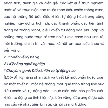
phân tích, đánh giá và diễn giải các kết quả thực nghiệm,
thiết kế và thực hiện các thuật toán điều khiển thông minh,
các hệ thống Rô bốt, điều khiển tự động hóa trong công
nghiệp; xây dựng, tích hợp các thành phần, các tiến trình
trong hệ thống robot, điều khiển tự động hóa phù hợp với
những ràng buộc thực tế trên nhiều khía cạnh như kinh tế,
môi trường, chính trị, văn hóa, xã hội, an toàn sức khỏe và
bền vững.
2. Chuẩn về kỹ năng
2.1 Kỹ năng nghề nghiệp
* Chuyên ngành Điều khiển và tự động hóa
[LO5-Đ]: Kỹ năng phân tích và thiết kế một phần hoặc toàn
bộ một thiết bị, một hệ thống, một quá trình trong lĩnh vực
điều khiển và tự động hóa. Thực hiện các sản phẩm điều
khiển tự động có tính hiện đại, bền vững, đáp ứng được các
nhu cầu về phát triển kinh tế, xã hội và môi trường.