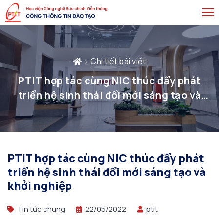
Chi tiết bài viết
PTIT hợp tác cùng NIC thúc đẩy phát
triển hệ sinh thái đổi mới sáng tạo và
khởi nghiệp
PTIT hợp tác cùng NIC thúc đẩy phát
triển hệ sinh thái đổi mới sáng tạo và
khởi nghiệp
Tin tức chung
22/05/2022
ptit