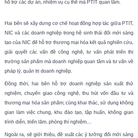
hỗ trợ các dự án, nhiệm vụ cụ thể mà PTIT quan tâm.
Hai bên sẽ xây dựng cơ chế hoạt động hợp tác giữa PTIT,
NIC và các doanh nghiệp trong hệ sinh thái đổi mới sáng
tạo của NIC để hỗ trợ thương mại hóa kết quả nghiên cứu,
giải quyết các vấn đề công nghệ, tư vấn phát triển thị
trường sản phẩm mà doanh nghiệp quan tâm và tư vấn về
pháp lý, quản trị doanh nghiệp.
Đồng thời, hai bên hỗ trợ doanh nghiệp sản xuất thử
nghiệm, chuyển giao công nghệ, thu hút vốn đầu tư và
thương mại hóa sản phẩm; cùng khai thác, sử dụng không
gian làm việc chung, khu đào tạo, tập huấn, không gian
trình diễn, triển lãm, phòng thí nghiệm…
Ngoài ra, sẽ giới thiệu, đề xuất các ý tưởng đổi mới sáng