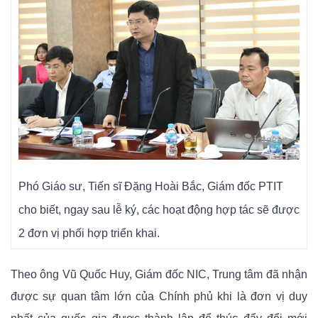
Phó Giáo sư, Tiến sĩ Đặng Hoài Bắc, Giám đốc PTIT
cho biết, ngay sau lễ ký, các hoạt động hợp tác sẽ được
2 đơn vị phối hợp triển khai.
Theo ông Vũ Quốc Huy, Giám đốc NIC, Trung tâm đã nhận
được sự quan tâm lớn của Chính phủ khi là đơn vị duy