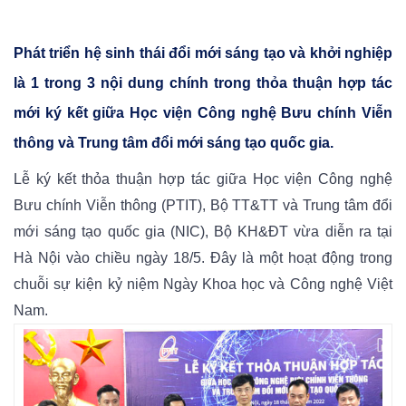
Phát triển hệ sinh thái đổi mới sáng tạo và khởi nghiệp
là 1 trong 3 nội dung chính trong thỏa thuận hợp tác
mới ký kết giữa Học viện Công nghệ Bưu chính Viễn
thông và Trung tâm đổi mới sáng tạo quốc
gia.
Lễ ký kết thỏa thuận hợp tác giữa Học viện Công nghệ
Bưu chính Viễn thông (PTIT), Bộ TT&TT và Trung tâm đổi
mới sáng tạo quốc gia (NIC), Bộ KH&ĐT vừa diễn ra tại
Hà Nội vào chiều ngày 18/5. Đây là một hoạt động trong
chuỗi sự kiện kỷ niệm Ngày Khoa học và Công nghệ Việt
Nam.