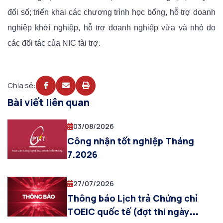
đổi số; triển khai các chương trình học bổng, hỗ trợ doanh
nghiệp khởi nghiệp, hỗ trợ doanh nghiệp vừa và nhỏ do
các đối tác của NIC tài trợ.
Chia sẻ:
Bài viết liên quan
03/08/2026
Công nhận tốt nghiệp Tháng
7.2026
27/07/2026
Thông báo Lịch trả Chứng chỉ
TOEIC quốc tế (đợt thi ngày