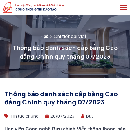
Chi tiết bài viết
Thông báo danh sách cấp bằng Cao
đẳng Chính quy tháng 07/2023
Thông báo danh sách cấp bằng Cao
đẳng Chính quy tháng 07/2023
Tin tức chung
28/07/2023
ptit
Học viện Công nghệ Bưu chính Viễn thông thông báo