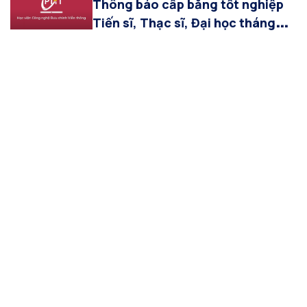
Thông báo cấp bằng tốt nghiệp
Tiến sĩ, Thạc sĩ, Đại học tháng
6.2026