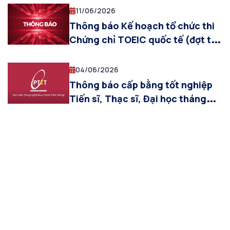
11/06/2026
Thông báo Kế hoạch tổ chức thi
Chứng chỉ TOEIC quốc tế (đợt thi
tháng 07/2026)
04/06/2026
Thông báo cấp bằng tốt nghiệp
Tiến sĩ, Thạc sĩ, Đại học tháng
6.2026