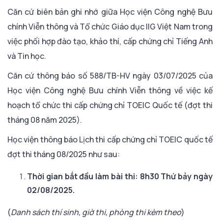
Căn cứ biên bản ghi nhớ giữa Học viện Công nghệ Bưu
chính Viễn thông và Tổ chức Giáo dục IIG Việt Nam trong
việc phối hợp đào tạo, khảo thí, cấp chứng chỉ Tiếng Anh
và Tin học.
Căn cứ thông báo số 588/TB-HV ngày 03/07/2025 của
Học viện Công nghệ Bưu chính Viễn thông về việc kế
hoạch tổ chức thi cấp chứng chỉ TOEIC Quốc tế (đợt thi
tháng 08 năm 2025).
Học viện thông báo Lịch thi cấp chứng chỉ TOEIC quốc tế
đợt thi tháng 08/2025 như sau:
Thời gian bắt đầu làm bài thi:
8h30
Thứ bảy ngày
02/08/2025.
(
Danh sách thí sinh, giờ thi, phòng thi kèm theo
)