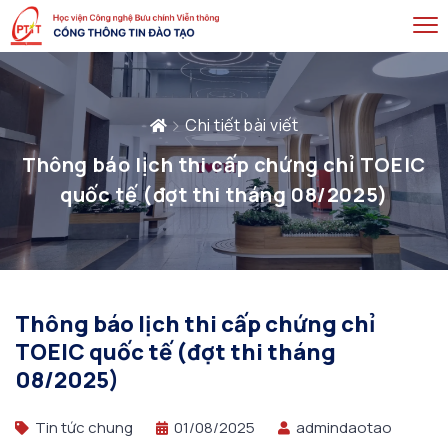
Chi tiết bài viết
Thông báo lịch thi cấp chứng chỉ TOEIC
quốc tế (đợt thi tháng 08/2025)
Thông báo lịch thi cấp chứng chỉ
TOEIC quốc tế (đợt thi tháng
08/2025)
Tin tức chung
01/08/2025
admindaotao