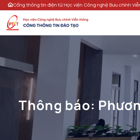
Cổng thông tin điện tử Học viện Công nghệ Bưu chính Viễ
Thông báo: Phương