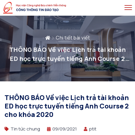
Chi tiết bài viết
THÔNG BÁO Về việc Lịch trả tài khoản
ED học trực tuyến tiếng Anh Course 2
cho khóa 2020
THÔNG BÁO Về việc Lịch trả tài khoản
ED học trực tuyến tiếng Anh Course 2
cho khóa 2020
Tin tức chung
09/09/2021
ptit