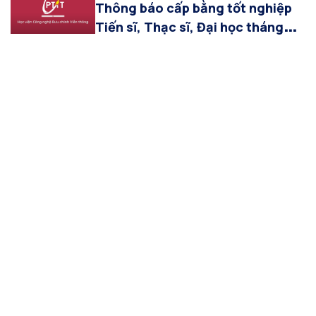
Thông báo cấp bằng tốt nghiệp
Tiến sĩ, Thạc sĩ, Đại học tháng
6.2026