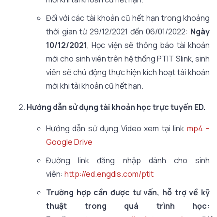
Đối với các tài khoản cũ hết hạn trong khoảng
thời gian từ 29/12/2021 đến 06/01/2022:
Ngày
10/12/2021
, Học viện sẽ thông báo tài khoản
mới cho sinh viên trên hệ thống PTIT Slink, sinh
viên sẽ chủ động thực hiện kích hoạt tài khoản
mới khi tài khoản cũ hết hạn.
Hướng dẫn sử dụng tài khoản học trực tuyến ED
.
Hướng dẫn sử dụng Video xem tại link
mp4 –
Google Drive
Đường link đăng nhập dành cho sinh
viên:
http://ed.engdis.com/ptit
Trường hợp cần được tư vấn, hỗ trợ về kỹ
thuật trong quá trình học: