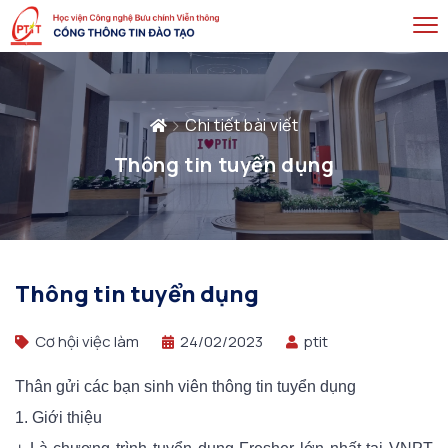
Chi tiết bài viết
Thông tin tuyển dụng
Thông tin tuyển dụng
Cơ hội việc làm
24/02/2023
ptit
Thân gửi các bạn sinh viên thông tin tuyển dụng
1. Giới thiệu