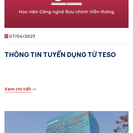
07/04/2023
THÔNG TIN TUYỂN DỤNG TỪ TESO
Xem chi tiết