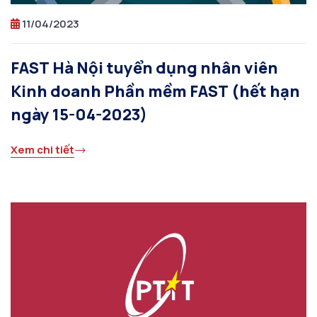
11/04/2023
FAST Hà Nội tuyển dụng nhân viên
Kinh doanh Phần mềm FAST (hết hạn
ngày 15-04-2023)
Xem chi tiết