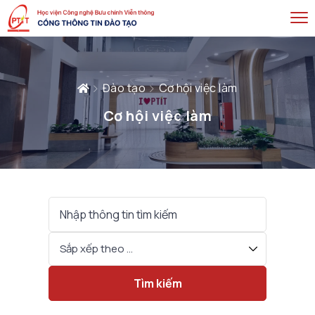
Đào tạo
Cơ hội việc làm
Cơ hội việc làm