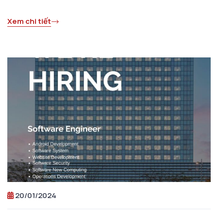
Xem chi tiết
20/01/2024