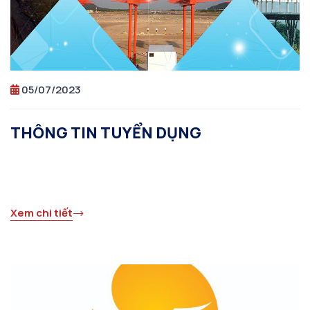
05/07/2023
THÔNG TIN TUYỂN DỤNG
Xem chi tiết