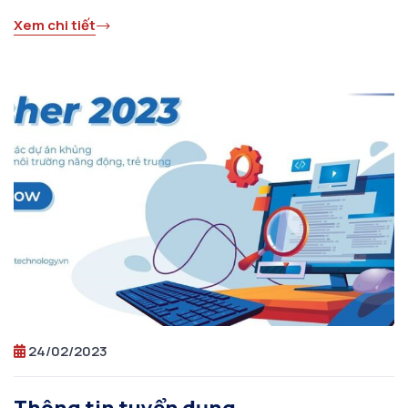
Xem chi tiết
24/02/2023